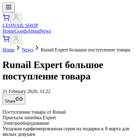
LEONAIL SHOP
Home
Goods
About
News
Home
News
Runail Expert большое поступление товара
Runail Expert большое
поступление товара
21 February 2026, 11:22
Share
Поступление товара от Runail
Приехала линейка Expert
Электрооборудование
Уходовая парфюмированная серия на подарки к 8 марта для
милых девушек