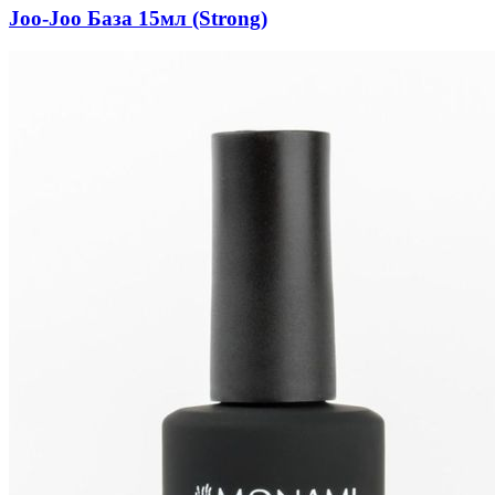
Joo-Joo База 15мл (Strong)