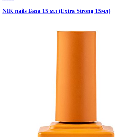
NIK nails База 15 мл (Extra Strong 15мл)