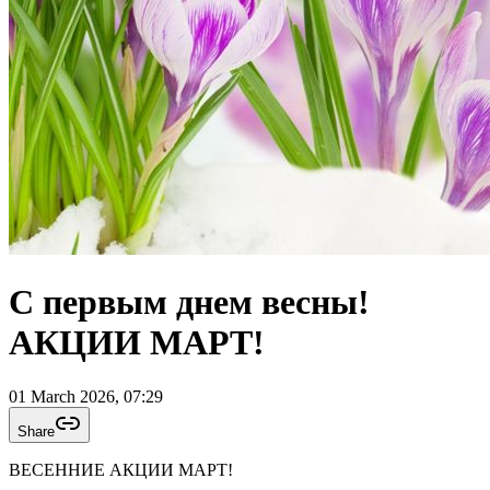
С первым днем весны!
АКЦИИ МАРТ!
01 March 2026, 07:29
Share
ВЕСЕННИЕ АКЦИИ МАРТ!